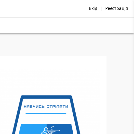
Вхід
|
Реєстрація