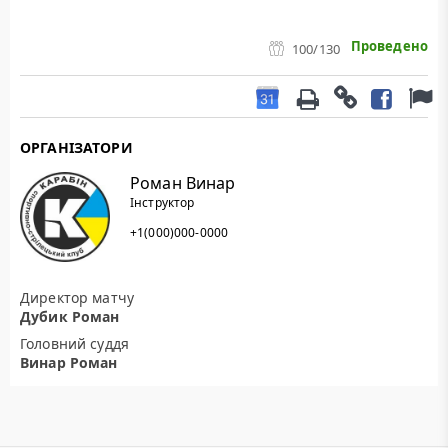
Проведено
100
/130
ОРГАНІЗАТОРИ
Роман Винар
Інструктор
+1(000)000-0000
Директор матчу
Дубик Роман
Головний суддя
Винар Роман