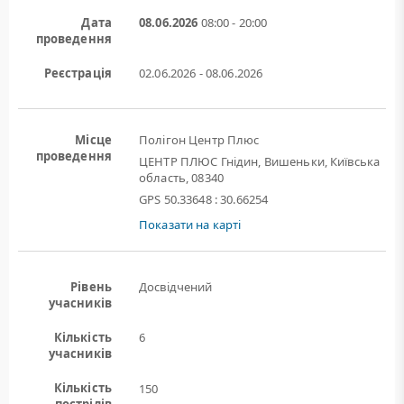
Дата
08.06.2026
08:00 - 20:00
проведення
Реєстрація
02.06.2026 - 08.06.2026
Місце
Полігон Центр Плюс
проведення
ЦЕНТР ПЛЮС Гнідин, Вишеньки, Київська
область, 08340
GPS 50.33648 : 30.66254
Показати на карті
Рівень
Досвідчений
учасників
Кількість
6
учасників
Кількість
150