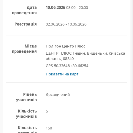
Дата
10.06.2026
08:00 - 20:00
проведення
Реєстрація
02.06.2026 - 10.06.2026
Місце
Полігон Центр Плюс
проведення
ЦЕНТР ПЛЮС Гнідин, Вишеньки, Київська
область, 08340
GPS 50.33648 : 30.66254
Показати на карті
Рівень
Досвідчений
учасників
Кількість
6
учасників
Кількість
150