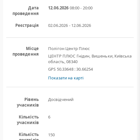
Дата
12.06.2026
08:00 - 20:00
проведення
Реєстрація
02.06.2026 - 12.06.2026
Місце
Полігон Центр Плюс
проведення
ЦЕНТР ПЛЮС Гнідин, Вишеньки, Київська
область, 08340
GPS 50.33648 : 30.66254
Показати на карті
Рівень
Досвідчений
учасників
Кількість
6
учасників
Кількість
150