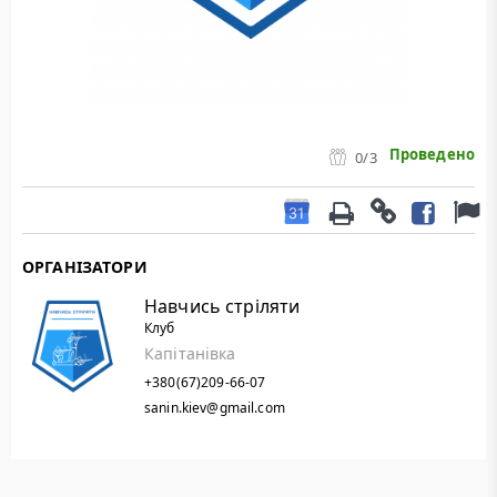
Проведено
0
/3
ОРГАНІЗАТОРИ
Навчись стріляти
Клуб
Капітанівка
+380(67)209-66-07
sanin.kiev@gmail.com