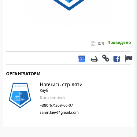
Проведено
0
/3
ОРГАНІЗАТОРИ
Навчись стріляти
Клуб
Капітанівка
+380(67)209-66-07
sanin.kiev@gmail.com