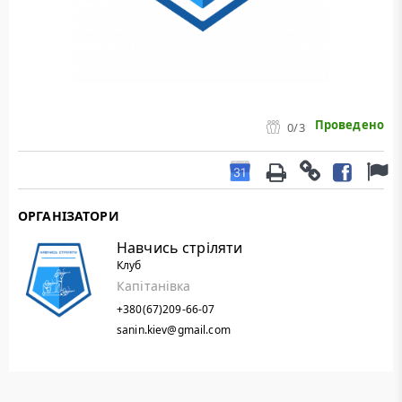
Проведено
0
/3
ОРГАНІЗАТОРИ
Навчись стріляти
Клуб
Капітанівка
+380(67)209-66-07
sanin.kiev@gmail.com