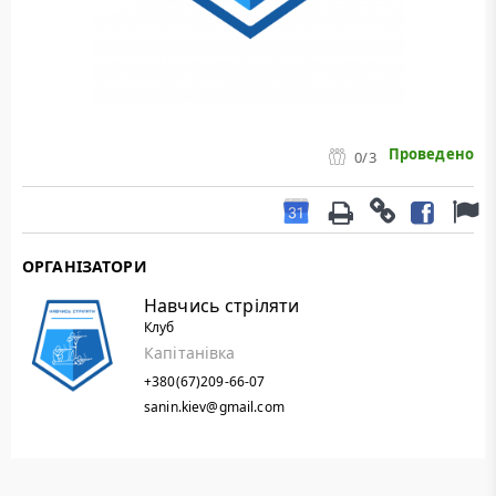
Проведено
0
/3
ОРГАНІЗАТОРИ
Навчись стріляти
Клуб
Капітанівка
+380(67)209-66-07
sanin.kiev@gmail.com