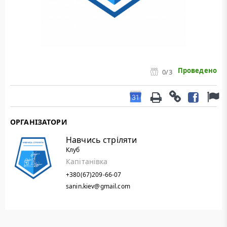
Проведено
0
/3
ОРГАНІЗАТОРИ
Навчись стріляти
Клуб
Капітанівка
+380(67)209-66-07
sanin.kiev@gmail.com