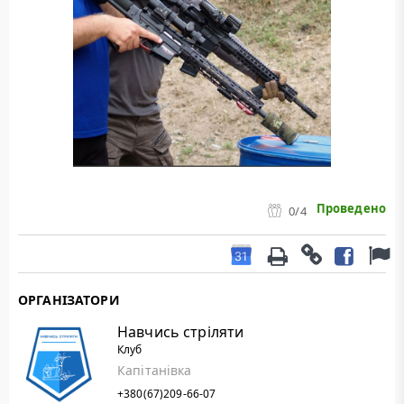
Проведено
0
/4
ОРГАНІЗАТОРИ
Навчись стріляти
Клуб
Капітанівка
+380(67)209-66-07