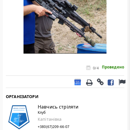
Проведено
0
/4
ОРГАНІЗАТОРИ
Навчись стріляти
Клуб
Капітанівка
+380(67)209-66-07