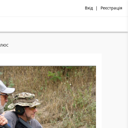
Вхід
|
Реєстрація
 ПЛЮС