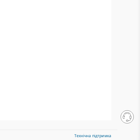
Технічна підтримка