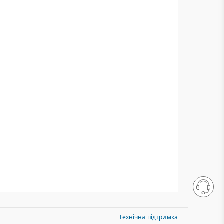
Технічна підтримка