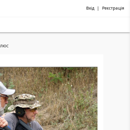
Вхід
|
Реєстрація
 ПЛЮС