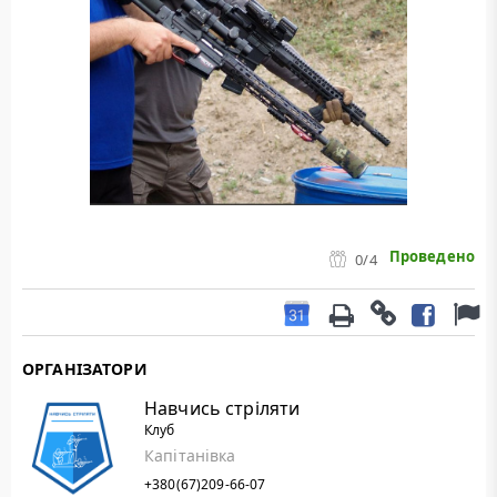
Проведено
0
/4
ОРГАНІЗАТОРИ
Навчись стріляти
Клуб
Капітанівка
+380(67)209-66-07