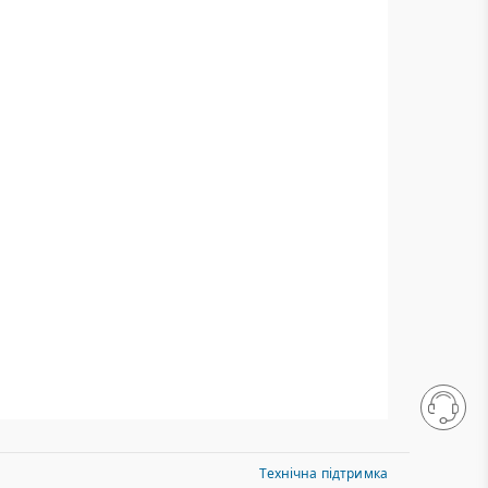
Технічна підтримка