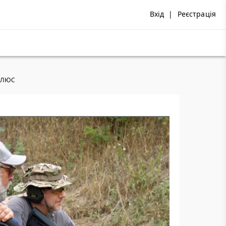
Вхід
|
Реєстрація
 ПЛЮС