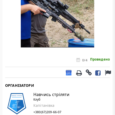
Проведено
0
/4
ОРГАНІЗАТОРИ
Навчись стріляти
Клуб
Капітанівка
+380(67)209-66-07