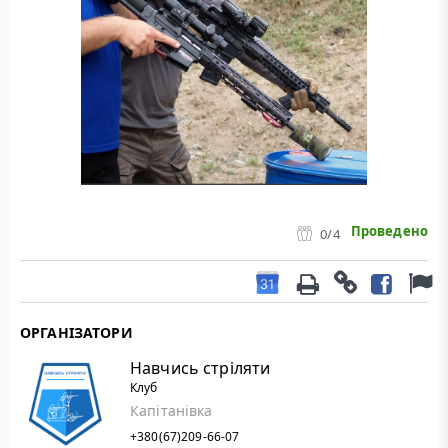
Проведено
0
/4
ОРГАНІЗАТОРИ
Навчись стріляти
Клуб
Капітанівка
+380(67)209-66-07