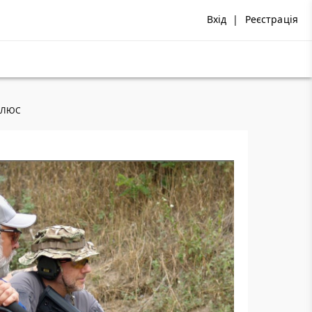
Вхід
|
Реєстрація
 ПЛЮС