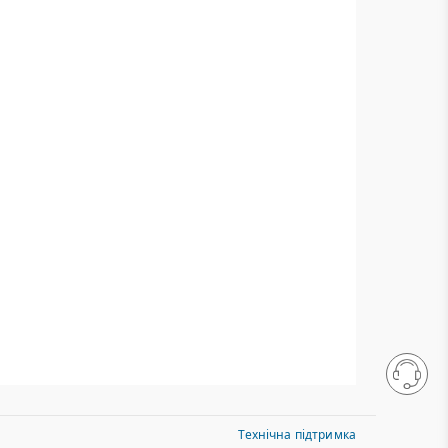
Технічна підтримка