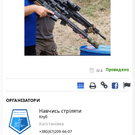
Проведено
0
/4
ОРГАНІЗАТОРИ
Навчись стріляти
Клуб
Капітанівка
+380(67)209-66-07