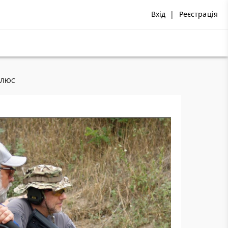
Вхід
|
Реєстрація
 ПЛЮС