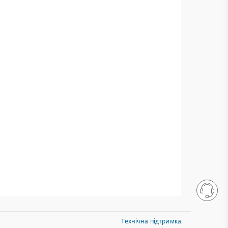
Технічна підтримка