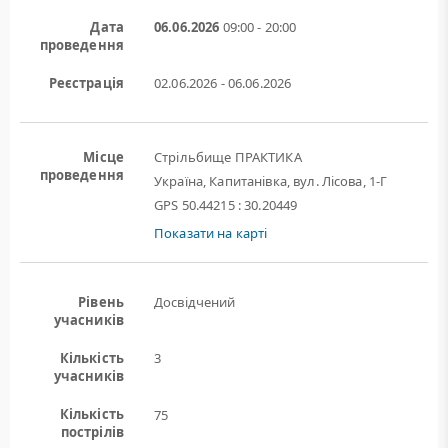
Дата
06.06.2026
09:00 - 20:00
проведення
Реєстрація
02.06.2026 - 06.06.2026
Місце
Стрільбище ПРАКТИКА
проведення
Україна, Капитанівка, вул. Лісова, 1-Г
GPS 50.44215 : 30.20449
Показати на карті
Рівень
Досвідчений
учасників
Кількість
3
учасників
Кількість
75
пострілів