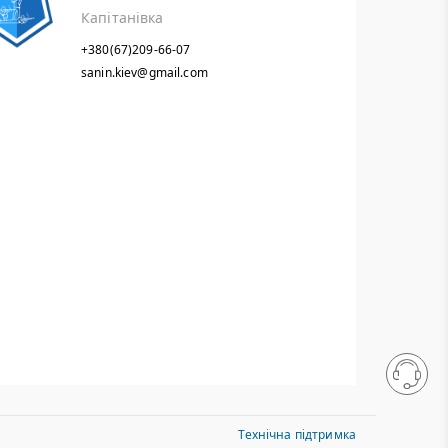
Капітанівка
+380(67)209-66-07
sanin.kiev@gmail.com
Технічна підтримка