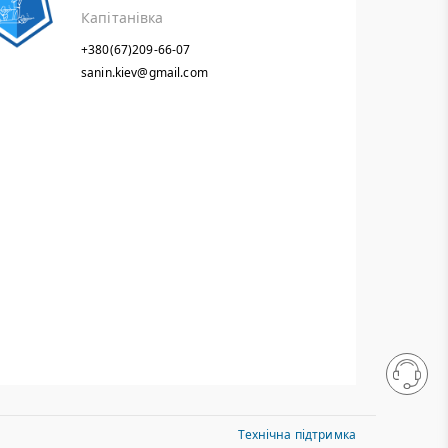
Капітанівка
+380(67)209-66-07
sanin.kiev@gmail.com
Технічна підтримка