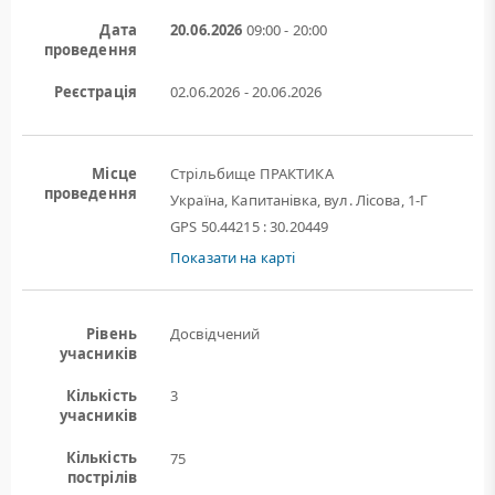
Дата
20.06.2026
09:00 - 20:00
проведення
Реєстрація
02.06.2026 - 20.06.2026
Місце
Стрільбище ПРАКТИКА
проведення
Україна, Капитанівка, вул. Лісова, 1-Г
GPS 50.44215 : 30.20449
Показати на карті
Рівень
Досвідчений
учасників
Кількість
3
учасників
Кількість
75
пострілів