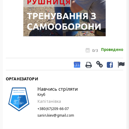
Проведено
0
/3
ОРГАНІЗАТОРИ
Навчись стріляти
Клуб
Капітанівка
+380(67)209-66-07
sanin.kiev@gmail.com