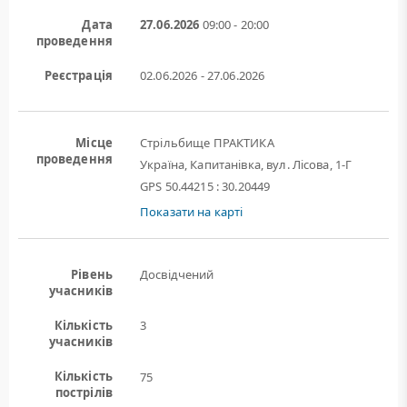
Дата
27.06.2026
09:00 - 20:00
проведення
Реєстрація
02.06.2026 - 27.06.2026
Місце
Стрільбище ПРАКТИКА
проведення
Україна, Капитанівка, вул. Лісова, 1-Г
GPS 50.44215 : 30.20449
Показати на карті
Рівень
Досвідчений
учасників
Кількість
3
учасників
Кількість
75
пострілів