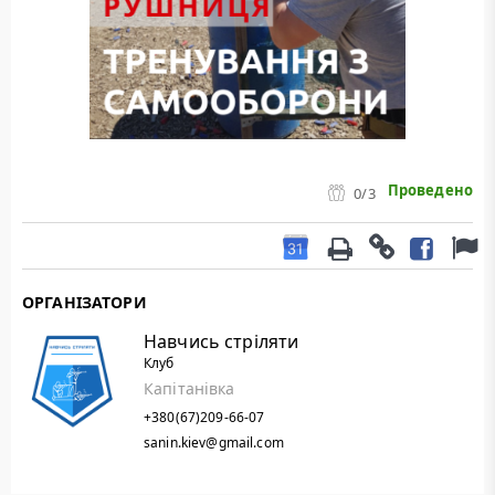
Проведено
0
/3
ОРГАНІЗАТОРИ
Навчись стріляти
Клуб
Капітанівка
+380(67)209-66-07
sanin.kiev@gmail.com