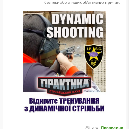
безпеки або з інших об’єктивних причин.
Проведено
0
/8