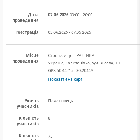
Дата
07.06.2026
09:00 - 20:00
проведення
Реєстрація
03.06.2026 - 07.06.2026
Місце
Стрільбище ПРАКТИКА
проведення
Україна, Капитанівка, вул. Лісова, 1-Г
GPS 50.44215 : 30.20449
Показати на карті
Рівень
Початківець
учасників
Кількість
8
учасників
Кількість
75