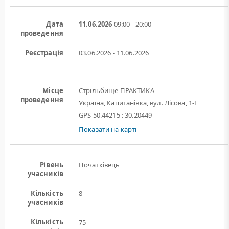
Дата
11.06.2026
09:00 - 20:00
проведення
Реєстрація
03.06.2026 - 11.06.2026
Місце
Стрільбище ПРАКТИКА
проведення
Україна, Капитанівка, вул. Лісова, 1-Г
GPS 50.44215 : 30.20449
Показати на карті
Рівень
Початківець
учасників
Кількість
8
учасників
Кількість
75