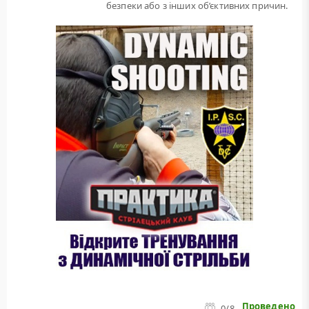
безпеки або з інших об’єктивних причин.
Проведено
0
/8