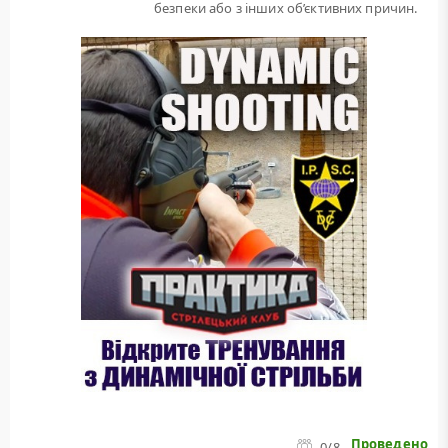
безпеки або з інших об’єктивних причин.
Проведено
0
/8