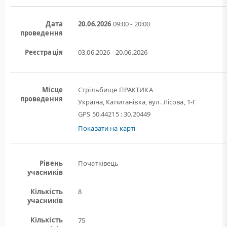
Дата
20.06.2026
09:00 - 20:00
проведення
Реєстрація
03.06.2026 - 20.06.2026
Місце
Стрільбище ПРАКТИКА
проведення
Україна, Капитанівка, вул. Лісова, 1-Г
GPS 50.44215 : 30.20449
Показати на карті
Рівень
Початківець
учасників
Кількість
8
учасників
Кількість
75