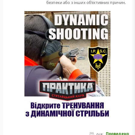
безпеки або з інших об’єктивних причин.
Проведено
0
/8