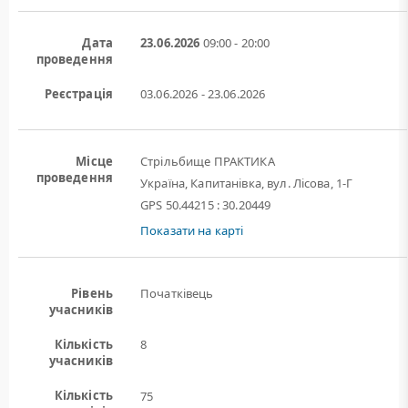
Дата
23.06.2026
09:00 - 20:00
проведення
Реєстрація
03.06.2026 - 23.06.2026
Місце
Стрільбище ПРАКТИКА
проведення
Україна, Капитанівка, вул. Лісова, 1-Г
GPS 50.44215 : 30.20449
Показати на карті
Рівень
Початківець
учасників
Кількість
8
учасників
Кількість
75