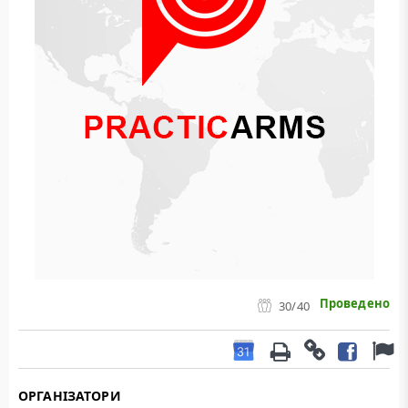
Проведено
30
/40
ОРГАНІЗАТОРИ