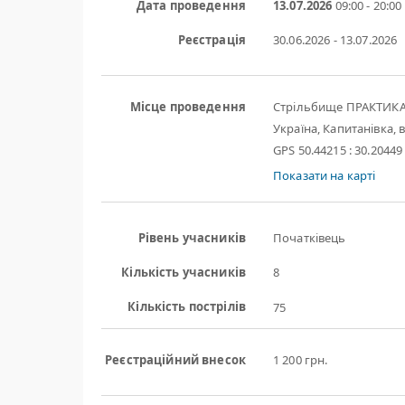
Дата проведення
13.07.2026
09:00 - 20:00
Реєстрація
30.06.2026 - 13.07.2026
Місце проведення
Стрільбище ПРАКТИК
Україна, Капитанівка, в
GPS 50.44215 : 30.20449
Показати на карті
Рівень учасників
Початківець
Кількість учасників
8
Кількість пострілів
75
Реєстраційний внесок
1 200 грн.