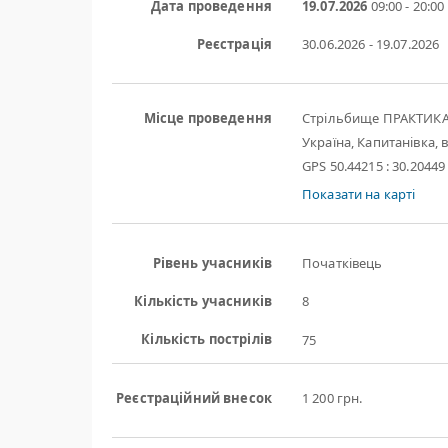
Дата проведення
19.07.2026
09:00 - 20:00
Реєстрація
30.06.2026 - 19.07.2026
Місце проведення
Стрільбище ПРАКТИК
Україна, Капитанівка, в
GPS 50.44215 : 30.20449
Показати на карті
Рівень учасників
Початківець
Кількість учасників
8
Кількість пострілів
75
Реєстраційний внесок
1 200 грн.