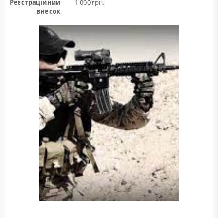
Реєстраційний
1 000 грн.
внесок