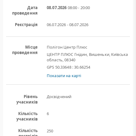
Дата
08.07.2026
08:00 - 20:00
проведення
Реєстрація
06.07.2026 - 08.07.2026
Місце
Полігон Центр Плюс
проведення
ЦЕНТР ПЛЮС Гнідин, Вишеньки, Київська
область, 08340
GPS 50.33648 : 30.66254
Показати на карті
Рівень
Досвідчений
учасників
Кількість
6
учасників
Кількість
250