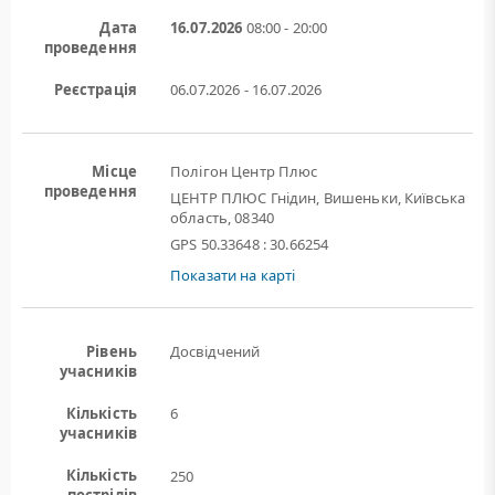
Дата
16.07.2026
08:00 - 20:00
проведення
Реєстрація
06.07.2026 - 16.07.2026
Місце
Полігон Центр Плюс
проведення
ЦЕНТР ПЛЮС Гнідин, Вишеньки, Київська
область, 08340
GPS 50.33648 : 30.66254
Показати на карті
Рівень
Досвідчений
учасників
Кількість
6
учасників
Кількість
250