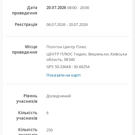
Дата
20.07.2026
08:00 - 20:00
проведення
Реєстрація
06.07.2026 - 20.07.2026
Місце
Полігон Центр Плюс
проведення
ЦЕНТР ПЛЮС Гнідин, Вишеньки, Київська
область, 08340
GPS 50.33648 : 30.66254
Показати на карті
Рівень
Досвідчений
учасників
Кількість
6
учасників
Кількість
250