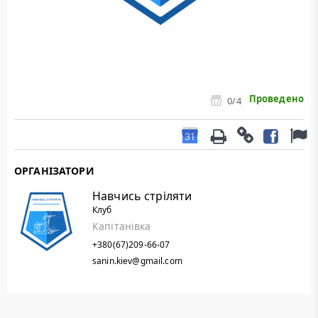
Проведено
0
/4
ОРГАНІЗАТОРИ
Навчись стріляти
Клуб
Капітанівка
+380(67)209-66-07
sanin.kiev@gmail.com