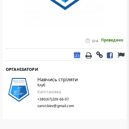
Проведено
0
/4
ОРГАНІЗАТОРИ
Навчись стріляти
Клуб
Капітанівка
+380(67)209-66-07
sanin.kiev@gmail.com