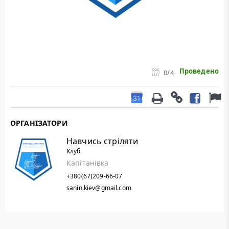
Проведено
0
/4
ОРГАНІЗАТОРИ
Навчись стріляти
Клуб
Капітанівка
+380(67)209-66-07
sanin.kiev@gmail.com