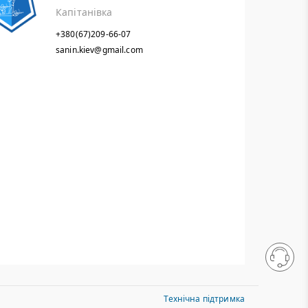
Капітанівка
+380(67)209-66-07
sanin.kiev@gmail.com
Технічна підтримка