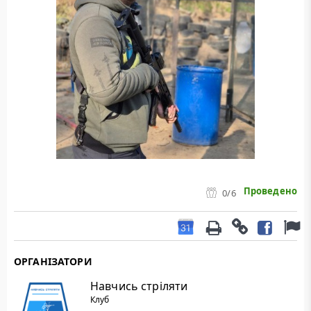
Проведено
0
/6
ОРГАНІЗАТОРИ
Навчись стріляти
Клуб