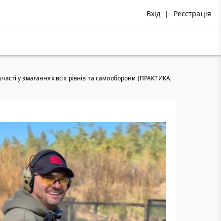
Вхід
|
Реєстрація
 участі у змаганнях всіх рівнів та самооборони (ПРАКТИКА,