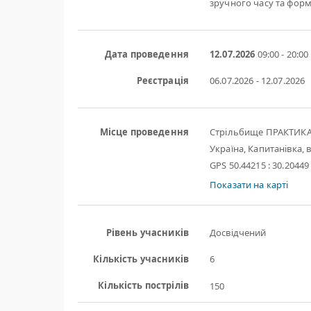
зручного часу та форм
Дата проведення
12.07.2026
09:00 - 20:00
Реєстрація
06.07.2026 - 12.07.2026
Місце проведення
Стрільбище ПРАКТИК
Україна, Капитанівка, в
GPS 50.44215 : 30.20449
Показати на карті
Рівень учасників
Досвідчений
Кількість учасників
6
Кількість пострілів
150