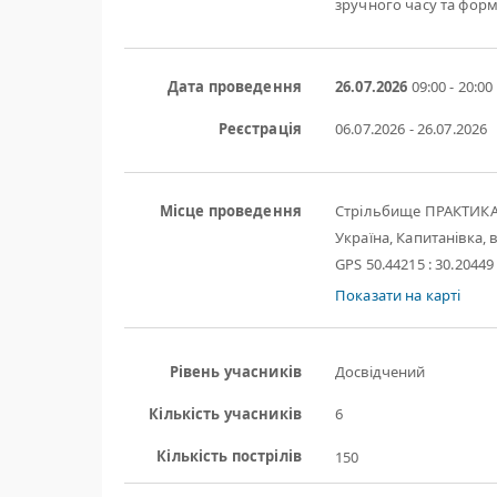
зручного часу та форм
Дата проведення
26.07.2026
09:00 - 20:00
Реєстрація
06.07.2026 - 26.07.2026
Місце проведення
Стрільбище ПРАКТИК
Україна, Капитанівка, в
GPS 50.44215 : 30.20449
Показати на карті
Рівень учасників
Досвідчений
Кількість учасників
6
Кількість пострілів
150