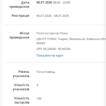
Дата
08.07.2026
08:00 - 20:00
проведення
Реєстрація
06.07.2026 - 08.07.2026
Місце
Полігон Центр Плюс
проведення
ЦЕНТР ПЛЮС Гнідин, Вишеньки, Київська обл
08340
GPS 50.33648 : 30.66254
Показати на карті
Рівень
Початківець
учасників
Кількість
4
учасників
Кількість
100
пострілів