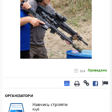
Проведено
0
/4
ОРГАНІЗАТОРИ
Навчись стріляти
Клуб