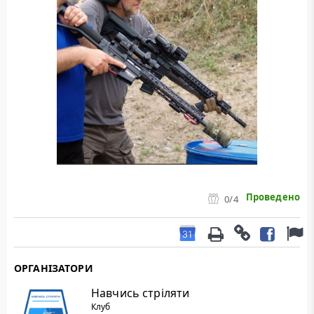
Проведено
0
/4
ОРГАНІЗАТОРИ
Навчись стріляти
Клуб