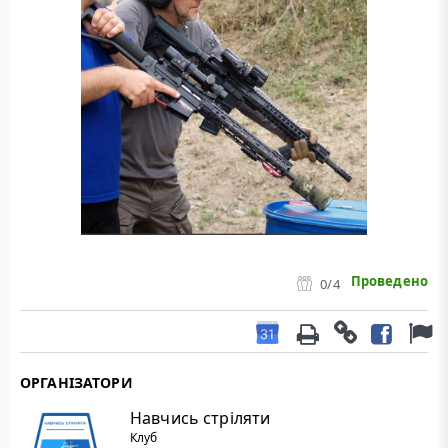
Проведено
0
/4
ОРГАНІЗАТОРИ
Навчись стріляти
Клуб