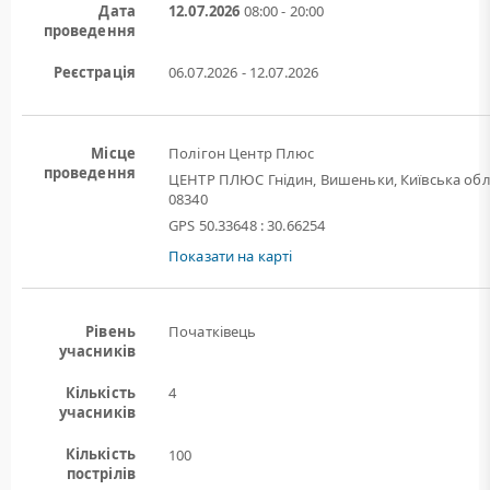
Дата
12.07.2026
08:00 - 20:00
проведення
Реєстрація
06.07.2026 - 12.07.2026
Місце
Полігон Центр Плюс
проведення
ЦЕНТР ПЛЮС Гнідин, Вишеньки, Київська обл
08340
GPS 50.33648 : 30.66254
Показати на карті
Рівень
Початківець
учасників
Кількість
4
учасників
Кількість
100
пострілів