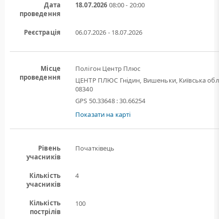
Дата
18.07.2026
08:00 - 20:00
проведення
Реєстрація
06.07.2026 - 18.07.2026
Місце
Полігон Центр Плюс
проведення
ЦЕНТР ПЛЮС Гнідин, Вишеньки, Київська обл
08340
GPS 50.33648 : 30.66254
Показати на карті
Рівень
Початківець
учасників
Кількість
4
учасників
Кількість
100
пострілів