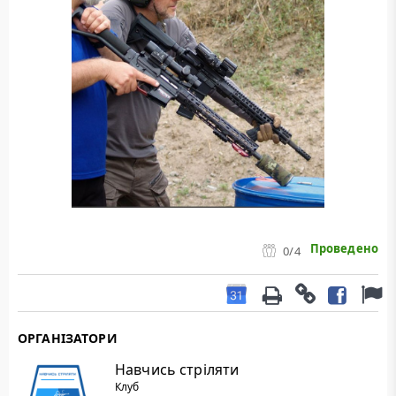
Проведено
0
/4
ОРГАНІЗАТОРИ
Навчись стріляти
Клуб