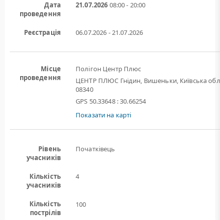
Дата
21.07.2026
08:00 - 20:00
проведення
Реєстрація
06.07.2026 - 21.07.2026
Місце
Полігон Центр Плюс
проведення
ЦЕНТР ПЛЮС Гнідин, Вишеньки, Київська обл
08340
GPS 50.33648 : 30.66254
Показати на карті
Рівень
Початківець
учасників
Кількість
4
учасників
Кількість
100
пострілів