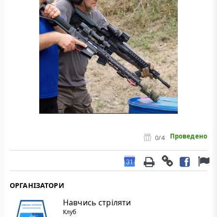
Проведено
0
/4
ОРГАНІЗАТОРИ
Навчись стріляти
Клуб